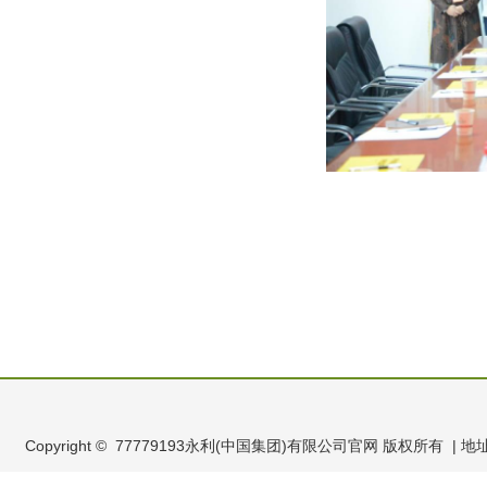
Copyright © 77779193永利(中国集团)有限公司官网 版权所有 | 