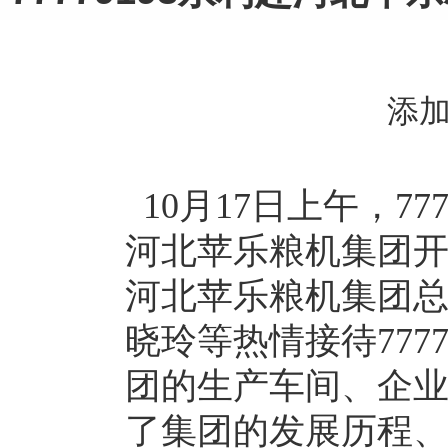
添
10月17日上午，77
河北苹乐粮机集团开
河北苹乐粮机集团
晓玲等热情接待777
团的生产车间、企
了集团的发展历程