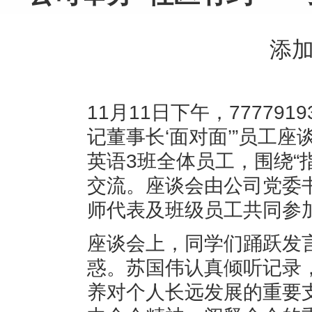
添
11月11日下午，7777
记董事长‘面对面’”员工座
英语3班全体员工，围绕“
交流。座谈会由公司党委
师代表及班级员工共同参
座谈会上，同学们踊跃发
惑。苏国伟认真倾听记录
养对个人长远发展的重要