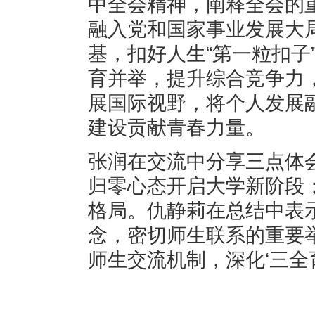
中全会精神，阐释全会的
融入党和国家事业发展大
基，扣好人生“第一粒扣子
育并举，提升综合竞争力
展国际视野，将个人发展
建设贡献青春力量。
张润在交流中分享三点体
归零心态开启大学新阶段
格局。仇静莉在总结中表示
念，密切师生联系的重要举
师生交流机制，深化‘三全