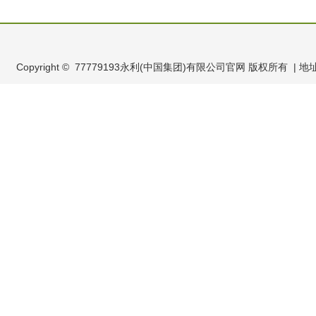
Copyright © 77779193永利(中国集团)有限公司官网 版权所有 | 