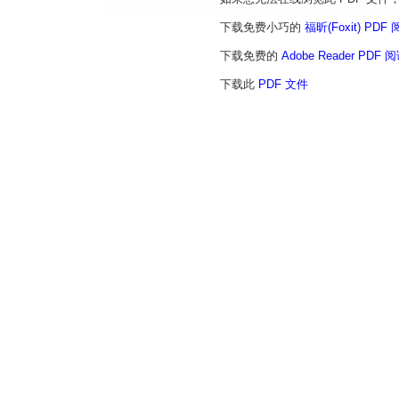
下载免费小巧的
福昕(Foxit) PDF
下载免费的
Adobe Reader PDF 
下载此
PDF 文件