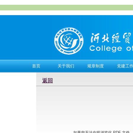
首页
关于我们
规章制度
党建工
返回
如果您无法在线浏览此 PDF 文件