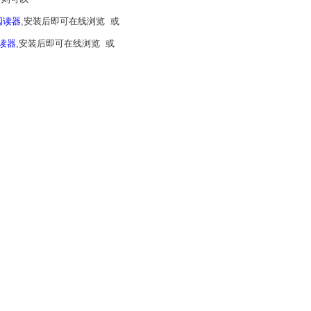
 阅读器
,安装后即可在线浏览 或
阅读器
,安装后即可在线浏览 或