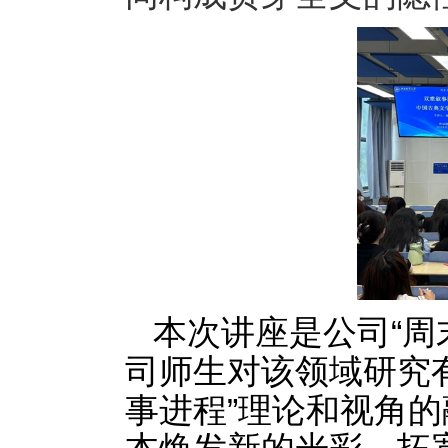
“
本次讲座是公司
周
司师生对该领域研究
”
事进程
理论和视角的