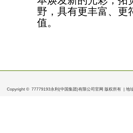
本焕发新的光彩，拓
野，具有更丰富、更
值。
Copyright © 77779193永利(中国集团)有限公司官网 版权所有 | 