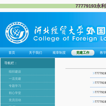
77779193
首页
关于我们
规章制度
党建工作
教
导航栏：
组织建设
7777
一流党建
7777
专题学习
7777
初心学堂
党员活动
7777